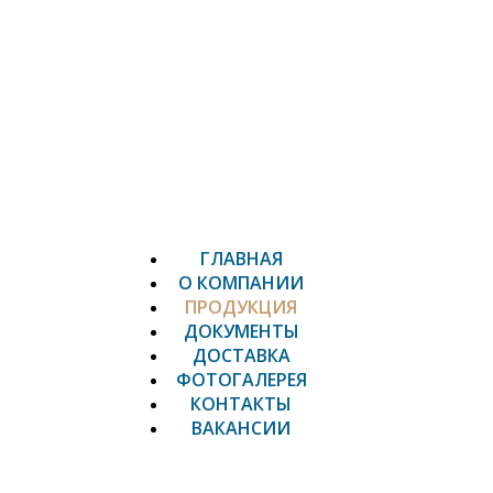
ГЛАВНАЯ
О КОМПАНИИ
ПРОДУКЦИЯ
ДОКУМЕНТЫ
ДОСТАВКА
ФОТОГАЛЕРЕЯ
КОНТАКТЫ
ВАКАНСИИ