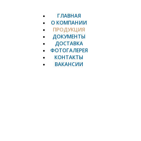
ГЛАВНАЯ
О КОМПАНИИ
ПРОДУКЦИЯ
ДОКУМЕНТЫ
ДОСТАВКА
ФОТОГАЛЕРЕЯ
КОНТАКТЫ
ВАКАНСИИ